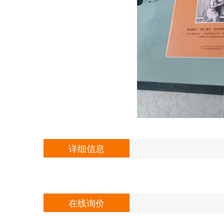
详细信息
在线询价