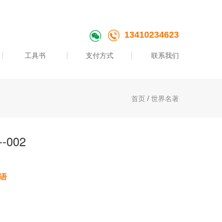
13410234623
工具书
支付方式
联系我们
首页
/
世界名著
-002
语