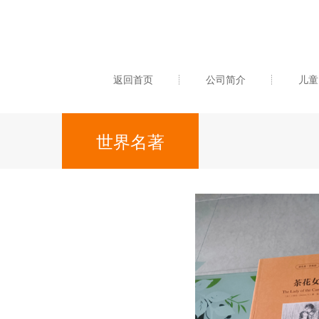
返回首页
公司简介
儿童
世界名著