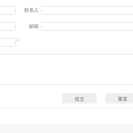
联系人
邮箱
*