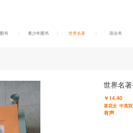
图书
青少年图书
世界名著
语法书
世界名著-
￥14.40
茶花女 中英双
有声