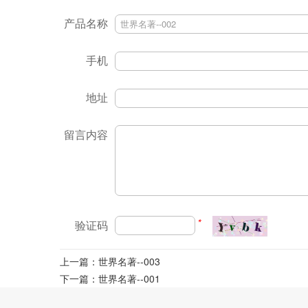
产品名称
手机
地址
留言内容
*
验证码
上一篇：世界名著--003
下一篇：世界名著--001